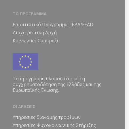
ΤΟ ΠΡΟΓΡΑΜΜΑ
Επισιτιστικό Πρόγραμμα ΤΕΒΑ/FEAD
Διαχειριστική Αρχή
Κοινωνική Σύμπραξη
Το πρόγραμμα υλοποιείται με τη
συγχρηματοδότηση της Ελλάδας και της
Ευρωπαϊκής Ένωσης.
ΟΙ ΔΡΑΣΕΙΣ
Υπηρεσίες διανομής τροφίμων
Υπηρεσίες Ψυχοκοινωνικής Στήριξης