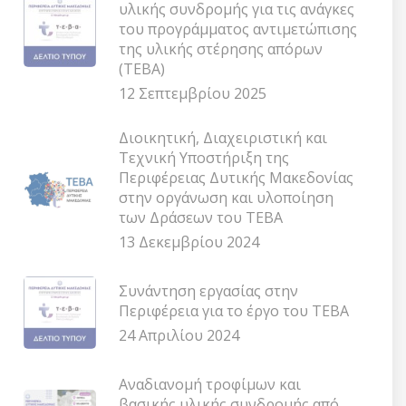
υλικής συνδρομής για τις ανάγκες
του προγράμματος αντιμετώπισης
της υλικής στέρησης απόρων
(ΤΕΒΑ)
12 Σεπτεμβρίου 2025
Διοικητική, Διαχειριστική και
Τεχνική Υποστήριξη της
Περιφέρειας Δυτικής Μακεδονίας
στην οργάνωση και υλοποίηση
των Δράσεων του ΤΕΒΑ
13 Δεκεμβρίου 2024
Συνάντηση εργασίας στην
Περιφέρεια για το έργο του ΤΕΒΑ
24 Απριλίου 2024
Αναδιανομή τροφίμων και
βασικής υλικής συνδρομής από