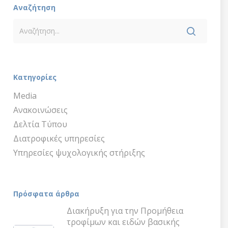
Αναζήτηση
Κατηγορίες
Media
Ανακοινώσεις
Δελτία Τύπου
Διατροφικές υπηρεσίες
Υπηρεσίες ψυχολογικής στήριξης
Πρόσφατα άρθρα
Διακήρυξη για την Προμήθεια
τροφίμων και ειδών βασικής