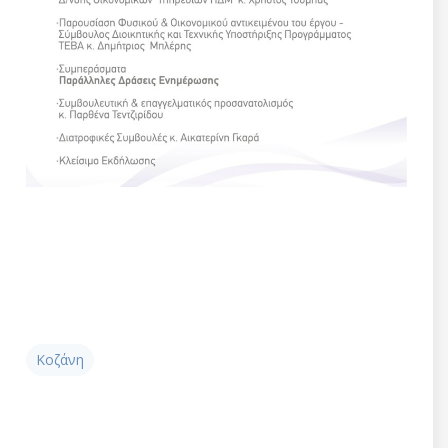
Κοζάνη