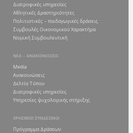
Διατροφικές υπηρεσίες
Αθλητικές Δραστηριότητες
Πολιτιστικές – παιδαγωγικές δράσεις
Συμβουλές Οικονομικού Χαρακτήρα
Νομική Συμβουλευτική
ΝΕΑ – ΑΝΑΚΟΙΝΩΣΕΙΣ
Media
Ανακοινώσεις
Δελτία Τύπου
Διατροφικές υπηρεσίες
Υπηρεσίες ψυχολογικής στήριξης
ΧΡΗΣΙΜΟΙ ΣΥΝΔΕΣΜΟΙ
Πρόγραμμα Δράσεων