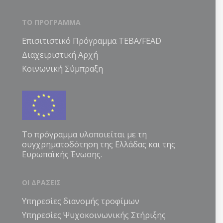
ΤΟ ΠΡΟΓΡΑΜΜΑ
Επισιτιστικό Πρόγραμμα ΤΕΒΑ/FEAD
Διαχειριστική Αρχή
Κοινωνική Σύμπραξη
Το πρόγραμμα υλοποιείται με τη
συγχρηματοδότηση της Ελλάδας και της
Ευρωπαϊκής Ένωσης.
ΟΙ ΔΡΑΣΕΙΣ
Υπηρεσίες διανομής τροφίμων
Υπηρεσίες Ψυχοκοινωνικής Στήριξης