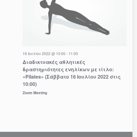
16 Ιουλίου 2022 @ 10:00
-
11:00
Διαδικτυακές αθλητικές
δραστηριότητες ενηλίκων με τίτλο:
«Pilates» (Σάββατο 16 Ιουλίου 2022 στις
10:00)
Zoom Meeting