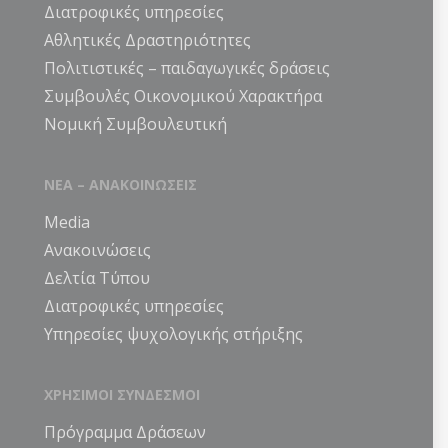
Διατροφικές υπηρεσίες
Αθλητικές Δραστηριότητες
Πολιτιστικές – παιδαγωγικές δράσεις
Συμβουλές Οικονομικού Χαρακτήρα
Νομική Συμβουλευτική
ΝΕΑ – ΑΝΑΚΟΙΝΩΣΕΙΣ
Media
Ανακοινώσεις
Δελτία Τύπου
Διατροφικές υπηρεσίες
Υπηρεσίες ψυχολογικής στήριξης
ΧΡΗΣΙΜΟΙ ΣΥΝΔΕΣΜΟΙ
Πρόγραμμα Δράσεων