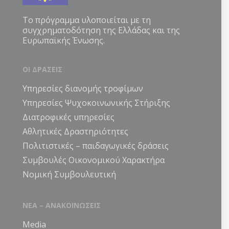
Το πρόγραμμα υλοποιείται με τη
συγχρηματοδότηση της Ελλάδας και της
Ευρωπαϊκής Ένωσης.
ΟΙ ΔΡΑΣΕΙΣ
Υπηρεσίες διανομής τροφίμων
Υπηρεσίες Ψυχοκοινωνικής Στήριξης
Διατροφικές υπηρεσίες
Αθλητικές Δραστηριότητες
Πολιτιστικές – παιδαγωγικές δράσεις
Συμβουλές Οικονομικού Χαρακτήρα
Νομική Συμβουλευτική
ΝΕΑ – ΑΝΑΚΟΙΝΩΣΕΙΣ
Media