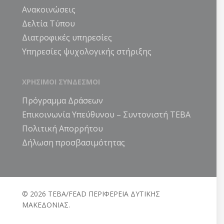
Ανακοινώσεις
Δελτία Τύπου
Διατροφικές υπηρεσίες
Υπηρεσίες ψυχολογικής στήριξης
ΧΡΗΣΙΜΟΙ ΣΥΝΔΕΣΜΟΙ
Πρόγραμμα Δράσεων
Επικοινωνία Υπεύθυνου – Συντονιστή ΤΕΒΑ
Πολιτική Απορρήτου
Δήλωση προσβασιμότητας
© 2026 ΤΕΒΑ/FEAD ΠΕΡΙΦΕΡΕΙΑ ΔΥΤΙΚΗΣ
ΜΑΚΕΔΟΝΙΑΣ.