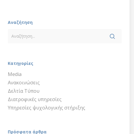
Αναζήτηση
Κατηγορίες
Media
Ανακοινώσεις
Δελτία Τύπου
Διατροφικές υπηρεσίες
Υπηρεσίες ψυχολογικής στήριξης
Πρόσφατα άρθρα