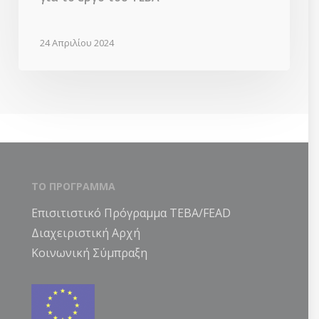
24 Απριλίου 2024
ΤΟ ΠΡΟΓΡΑΜΜΑ
Επισιτιστικό Πρόγραμμα ΤΕΒΑ/FEAD
Διαχειριστική Αρχή
Κοινωνική Σύμπραξη