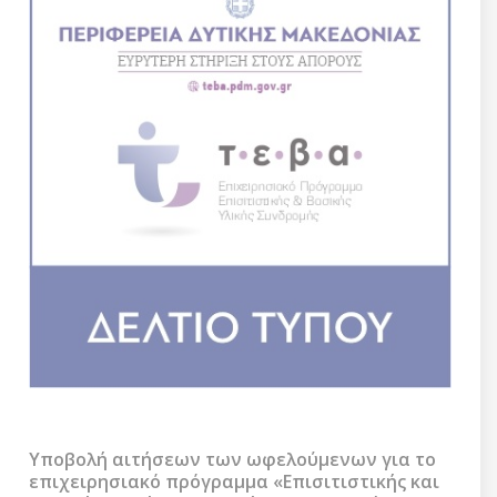
Υποβολή αιτήσεων των ωφελούμενων για το
επιχειρησιακό πρόγραμμα «Επισιτιστικής και