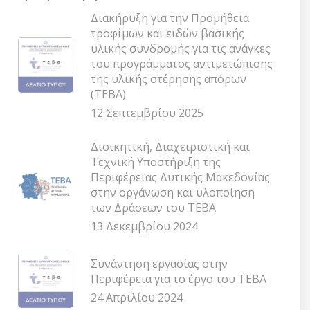
Διακήρυξη για την Προμήθεια
τροφίμων και ειδών βασικής
υλικής συνδρομής για τις ανάγκες
του προγράμματος αντιμετώπισης
της υλικής στέρησης απόρων
(ΤΕΒΑ)
12 Σεπτεμβρίου 2025
Διοικητική, Διαχειριστική και
Τεχνική Υποστήριξη της
Περιφέρειας Δυτικής Μακεδονίας
στην οργάνωση και υλοποίηση
των Δράσεων του ΤΕΒΑ
13 Δεκεμβρίου 2024
Συνάντηση εργασίας στην
Περιφέρεια για το έργο του ΤΕΒΑ
24 Απριλίου 2024