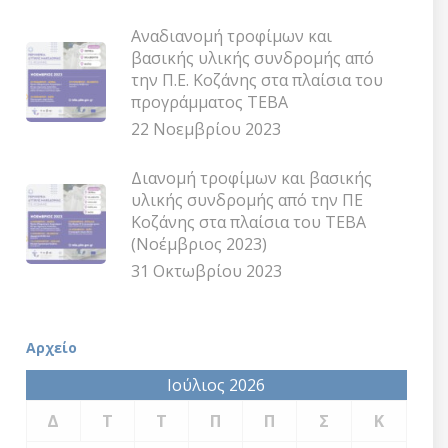
Αναδιανομή τροφίμων και
βασικής υλικής συνδρομής από
την Π.Ε. Κοζάνης στα πλαίσια του
προγράμματος ΤΕΒΑ
22 Νοεμβρίου 2023
Διανομή τροφίμων και βασικής
υλικής συνδρομής από την ΠΕ
Κοζάνης στα πλαίσια του ΤΕΒΑ
(Νοέμβριος 2023)
31 Οκτωβρίου 2023
Αρχείο
Ιούλιος 2026
Δ
Τ
Τ
Π
Π
Σ
Κ