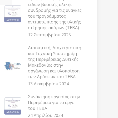
ειδών βασικής υλικής
συνδρομής για τις ανάγκες
του προγράμματος
αντιμετώπισης της υλικής
στέρησης απόρων (ΤΕΒΑ)
12 Σεπτεμβρίου 2025
Διοικητική, Διαχειριστική
και Τεχνική Υποστήριξη
της Περιφέρειας Δυτικής
Μακεδονίας στην
οργάνωση και υλοποίηση
των Δράσεων του ΤΕΒΑ
13 Δεκεμβρίου 2024
Συνάντηση εργασίας στην
Περιφέρεια για το έργο
του ΤΕΒΑ
24 Απριλίου 2024