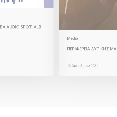
ΕΒΑ AUDIO SPOT_ALB
Media
ΠΕΡΙΦΕΡΕΙΑ ΔΥΤΙΚΗΣ ΜΑ
13 Οκτωβρίου 2021