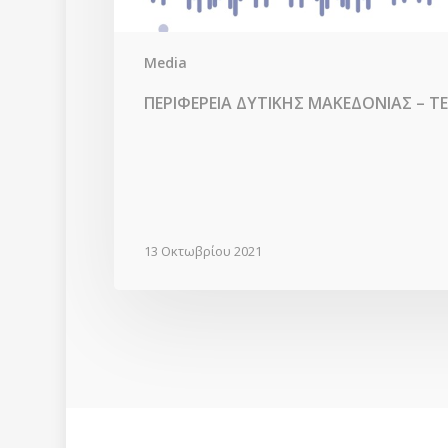
Media
ΠΕΡΙΦΕΡΕΙΑ ΔΥΤΙΚΗΣ ΜΑΚΕΔΟΝΙΑΣ – Τ
13 Οκτωβρίου 2021