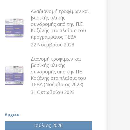
Αναδιανομή τροφίμων και
βασικής υλικής
συνδρομής από την Π.Ε.
Κοζάνης στα πλαίσια του
προγράμματος ΤΕΒΑ
22 Νοεμβρίου 2023
Διανομή τροφίμων και
βασικής υλικής
συνδρομής από την ΠΕ
Κοζάνης στα πλαίσια του
ΤΕΒΑ (Νοέμβριος 2023)
31 Οκτωβρίου 2023
Αρχείο
Ιούλιος 2026