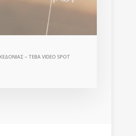
ΚΕΔΟΝΙΑΣ – ΤΕΒΑ VIDEO SPOT