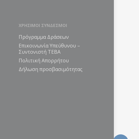
ΧΡΗΣΙΜΟΙ ΣΥΝΔΕΣΜΟΙ
Πρόγραμμα Δράσεων
Επικοινωνία Υπεύθυνου –
Συντονιστή ΤΕΒΑ
Πολιτική Απορρήτου
Δήλωση προσβασιμότητας