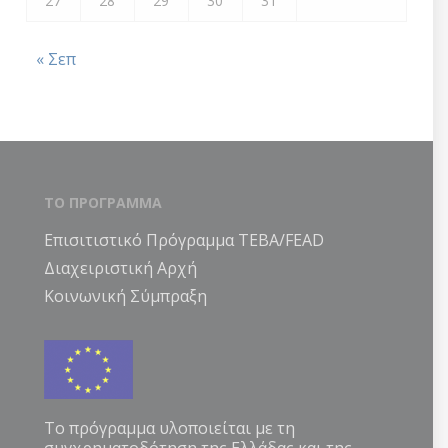
27
28
29
30
31
« Σεπ
ΤΟ ΠΡΟΓΡΑΜΜΑ
Επισιτιστικό Πρόγραμμα ΤΕΒΑ/FEAD
Διαχειριστική Αρχή
Κοινωνική Σύμπραξη
Το πρόγραμμα υλοποιείται με τη