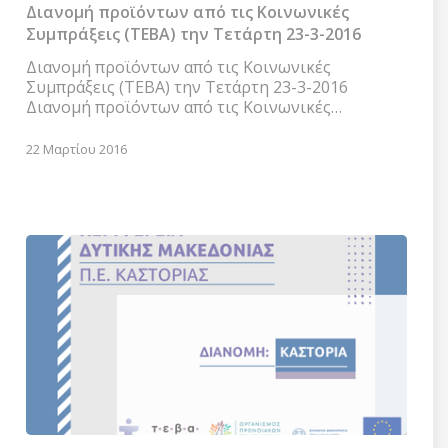
τις
Διανομή προϊόντων από τις Κοινωνικές
Κοινωνικές
Συμπράξεις (ΤΕΒΑ) την Τετάρτη 23-3-2016
Συμπράξεις
(ΤΕΒΑ)
Διανομή προϊόντων από τις Κοινωνικές
την
Συμπράξεις (ΤΕΒΑ) την Τετάρτη 23-3-2016
Τετάρτη
Διανομή προϊόντων από τις Κοινωνικές…
23-
3-
22 Μαρτίου 2016
2016
Συνεχίζεται