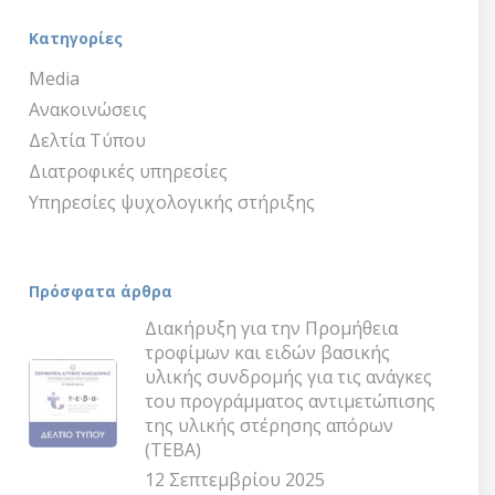
Κατηγορίες
Media
Ανακοινώσεις
Δελτία Τύπου
Διατροφικές υπηρεσίες
Υπηρεσίες ψυχολογικής στήριξης
Πρόσφατα άρθρα
Διακήρυξη για την Προμήθεια
τροφίμων και ειδών βασικής
υλικής συνδρομής για τις ανάγκες
του προγράμματος αντιμετώπισης
της υλικής στέρησης απόρων
(ΤΕΒΑ)
12 Σεπτεμβρίου 2025