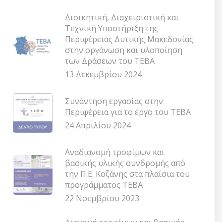
Διοικητική, Διαχειριστική και
Τεχνική Υποστήριξη της
Περιφέρειας Δυτικής Μακεδονίας
στην οργάνωση και υλοποίηση
των Δράσεων του ΤΕΒΑ
13 Δεκεμβρίου 2024
Συνάντηση εργασίας στην
Περιφέρεια για το έργο του ΤΕΒΑ
24 Απριλίου 2024
Αναδιανομή τροφίμων και
βασικής υλικής συνδρομής από
την Π.Ε. Κοζάνης στα πλαίσια του
προγράμματος ΤΕΒΑ
22 Νοεμβρίου 2023