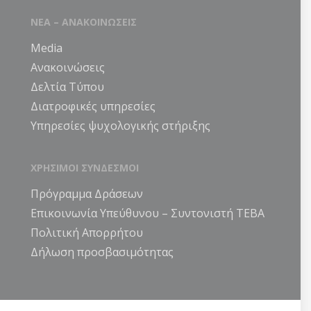
ΝΕΑ – ΑΝΑΚΟΙΝΩΣΕΙΣ
Media
Ανακοινώσεις
Δελτία Τύπου
Διατροφικές υπηρεσίες
Υπηρεσίες ψυχολογικής στήριξης
ΧΡΗΣΙΜΟΙ ΣΥΝΔΕΣΜΟΙ
Πρόγραμμα Δράσεων
Επικοινωνία Υπεύθυνου – Συντονιστή ΤΕΒΑ
Πολιτική Απορρήτου
Δήλωση προσβασιμότητας