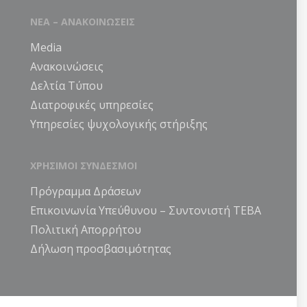
ΝΕΑ – ΑΝΑΚΟΙΝΩΣΕΙΣ
Media
Ανακοινώσεις
Δελτία Τύπου
Διατροφικές υπηρεσίες
Υπηρεσίες ψυχολογικής στήριξης
ΧΡΗΣΙΜΟΙ ΣΥΝΔΕΣΜΟΙ
Πρόγραμμα Δράσεων
Επικοινωνία Υπεύθυνου – Συντονιστή ΤΕΒΑ
Πολιτική Απορρήτου
Δήλωση προσβασιμότητας