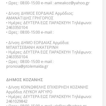
• Ωρες : 08:00-15:00 e-mail : ameakoz@yahoo.gr
• Δ/νση: ΔΗΜΟΣ ΕΟΡΔΑΙΑΣ Αρμόδιος:
ΑΜΑΝΑΤΙΔΗΣ ΓΡΗΓΟΡΙΟΣ
• Ημέρες: ΔΕΥΤΕΡΑ ΕΩΣ ΠΑΡΑΣΚΕΥΗ Τηλέφωνο:
2463350104
• Ωρες : 08:00-15:00 e-mail :
• Δ/νση: ΔΗΜΟ ΕΟΡΔΑΙΑΣ Αρμόδια:
ΜΠΑΧΤΣΕΒΑΝΗ ΑΙΚΑΤΕΡΙΝΗ
• Ημέρες: ΔΕΥΤΕΡΑ ΕΩΣ ΠΑΡΑΣΚΕΥΗ Τηλέφωνο:
2463350104
• Ωρες : 08:00-15:00 e-mail :
pronoia@ptolemaida.gr
ΔΗΜΟΣ ΚΟΖΑΝΗΣ
• Δ/νση: ΚΟΙΝΩΦΕΛΗΣ ΕΠΙΧΕΙΡΗΣΗ ΚΟΖΑΝΗΣ
Αρμόδια: ΛΕΥΚΟΥ ΑΡΓΥΡΟ
• Ημέρες: ΔΕΥΤΕΡΑ ΕΩΣ ΠΑΡΑΣΚΕΥΗ Τηλέφωνο:
2461029842