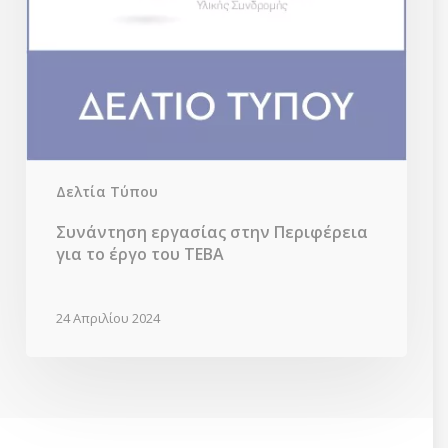
Δελτία Τύπου
Συνάντηση εργασίας στην Περιφέρεια
για το έργο του ΤΕΒΑ
24 Απριλίου 2024