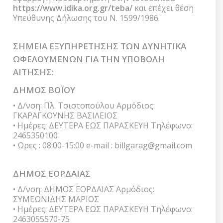
https://www.idika.org.gr/teba/
και επέχει θέση
Υπεύθυνης Δήλωσης του Ν. 1599/1986.
ΣΗΜΕΙΑ ΕΞΥΠΗΡΕΤΗΣΗΣ ΤΩΝ ΔΥΝΗΤΙΚΑ
ΩΦΕΛΟΥΜΕΝΩΝ ΓΙΑ ΤΗΝ ΥΠΟΒΟΛΗ
ΑΙΤΗΣΗΣ:
ΔΗΜΟΣ ΒΟÏΟΥ
• Δ/νση: Πλ. Τσιστοπούλου Αρμόδιος:
ΓΚΑΡΑΓΚΟΥΝΗΣ ΒΑΣΙΛΕΙΟΣ
• Ημέρες: ΔΕΥΤΕΡΑ ΕΩΣ ΠΑΡΑΣΚΕΥΗ Τηλέφωνο:
2465350100
• Ωρες : 08:00-15:00 e-mail : billgarag@gmail.com
ΔΗΜΟΣ ΕΟΡΔΑΙΑΣ
• Δ/νση: ΔΗΜΟΣ ΕΟΡΔΑΙΑΣ Αρμόδιος:
ΣΥΜΕΩΝΙΔΗΣ ΜΑΡΙΟΣ
• Ημέρες: ΔΕΥΤΕΡΑ ΕΩΣ ΠΑΡΑΣΚΕΥΗ Τηλέφωνο:
2463055570-75