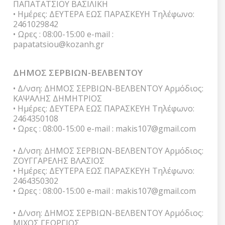
ΠΑΠΑΤΑΤΣΙΟΥ ΒΑΣΙΛΙΚΗ
• Ημέρες: ΔΕΥΤΕΡΑ ΕΩΣ ΠΑΡΑΣΚΕΥΗ Τηλέφωνο:
2461029842
• Ωρες : 08:00-15:00 e-mail :
papatatsiou@kozanh.gr
ΔΗΜΟΣ ΣΕΡΒΙΩΝ-ΒΕΛΒΕΝΤΟΥ
• Δ/νση: ΔΗΜΟΣ ΣΕΡΒΙΩΝ-ΒΕΛΒΕΝΤΟΥ Αρμόδιος:
ΚΑΨΑΛΗΣ ΔΗΜΗΤΡΙΟΣ
• Ημέρες: ΔΕΥΤΕΡΑ ΕΩΣ ΠΑΡΑΣΚΕΥΗ Τηλέφωνο:
2464350108
• Ωρες : 08:00-15:00 e-mail : makis107@gmail.com
• Δ/νση: ΔΗΜΟΣ ΣΕΡΒΙΩΝ-ΒΕΛΒΕΝΤΟΥ Αρμόδιος:
ΖΟΥΓΓΑΡΕΛΗΣ ΒΛΑΣΙΟΣ
• Ημέρες: ΔΕΥΤΕΡΑ ΕΩΣ ΠΑΡΑΣΚΕΥΗ Τηλέφωνο:
2464350302
• Ωρες : 08:00-15:00 e-mail : makis107@gmail.com
• Δ/νση: ΔΗΜΟΣ ΣΕΡΒΙΩΝ-ΒΕΛΒΕΝΤΟΥ Αρμόδιος:
ΜΙΧΟΣ ΓΕΩΡΓΙΟΣ