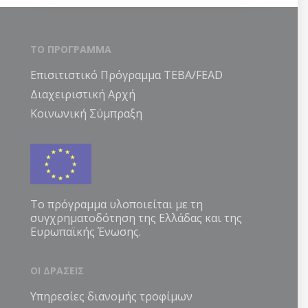
ΤΟ ΠΡΟΓΡΑΜΜΑ
Επισιτιστικό Πρόγραμμα ΤΕΒΑ/FEAD
Διαχειριστική Αρχή
Κοινωνική Σύμπραξη
Το πρόγραμμα υλοποιείται με τη
συγχρηματοδότηση της Ελλάδας και της
Ευρωπαϊκής Ένωσης.
ΟΙ ΔΡΑΣΕΙΣ
Υπηρεσίες διανομής τροφίμων