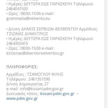
• Ημέρες: ΔΕΥΤΕΡΑ ΕΩΣ ΠΑΡΑΣΚΕΥΗ Τηλέφωνο:
2464041500
• Ωρες : 08:00-15:00 e-mail :
grammatia@velvento.eu
• Δ/νση: ΔΗΜΟΣ ΣΕΡΒΙΩΝ-ΒΕΛΒΕΝΤΟΥ Αρμόδιος:
ΤΖΙΩΝΑΣ ΔΗΜΗΤΡΙΟΣ
• Ημέρες: ΔΕΥΤΕΡΑ ΕΩΣ ΠΑΡΑΣΚΕΥΗ Τηλέφωνο:
2464350415
• Ωρες : 08:00-15:00 e-mail :
d.tzionas@dservionvelventou.gr
ΠΛΗΡΟΦΟΡΙΕΣ:
Αρμόδιος : ΤΣΑΜΟΓΛΟΥ ΦΙΛΗΣ
Τηλέφωνο : 2461351590
Δ/νση: Δημοκρατίας 27
e-mail : info@kozani.pdm.gov.gr
Δικτυακός τόπος :
kozani.pdm.gov.gr
–
www.pdm.gov.gr