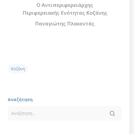
O Αντιπεριφερειάρχης
Περιφερειακής Ενότητας Κοζάνης
Παναγιώτης Πλακεντάς
Κοζάνη
Αναζήτηση