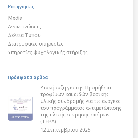
Κατηγορίες
Media
Ανακοινώσεις
Δελτία Τύπου
Διατροφικές υπηρεσίες
Υπηρεσίες ψυχολογικής στήριξης
Πρόσφατα άρθρα
Διακήρυξη για την Προμήθεια
τροφίμων και ειδών βασικής
υλικής συνδρομής για τις ανάγκες
του προγράμματος αντιμετώπισης
της υλικής στέρησης απόρων
(ΤΕΒΑ)
12 Σεπτεμβρίου 2025