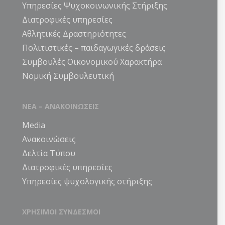
Υπηρεσίες Ψυχοκοινωνικής Στήριξης
Διατροφικές υπηρεσίες
Αθλητικές Δραστηριότητες
Πολιτιστικές – παιδαγωγικές δράσεις
Συμβουλές Οικονομικού Χαρακτήρα
Νομική Συμβουλευτική
ΝΕΑ – ΑΝΑΚΟΙΝΩΣΕΙΣ
Media
Ανακοινώσεις
Δελτία Τύπου
Διατροφικές υπηρεσίες
Υπηρεσίες ψυχολογικής στήριξης
ΧΡΗΣΙΜΟΙ ΣΥΝΔΕΣΜΟΙ