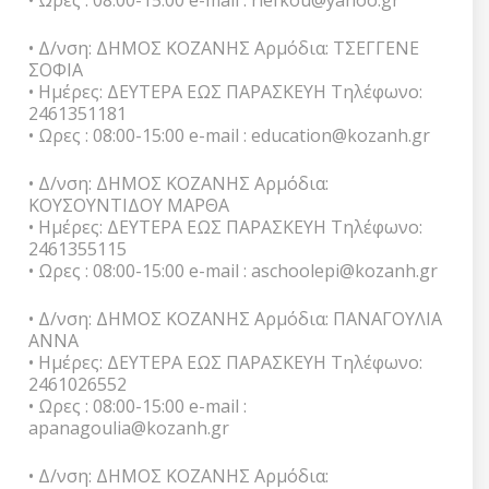
• Ωρες : 08:00-15:00 e-mail : rlefkou@yahoo.gr
• Δ/νση: ΔΗΜΟΣ ΚΟΖΑΝΗΣ Αρμόδια: ΤΣΕΓΓΕΝΕ
ΣΟΦΙΑ
• Ημέρες: ΔΕΥΤΕΡΑ ΕΩΣ ΠΑΡΑΣΚΕΥΗ Τηλέφωνο:
2461351181
• Ωρες : 08:00-15:00 e-mail : education@kozanh.gr
• Δ/νση: ΔΗΜΟΣ ΚΟΖΑΝΗΣ Αρμόδια:
ΚΟΥΣΟΥΝΤΙΔΟΥ ΜΑΡΘΑ
• Ημέρες: ΔΕΥΤΕΡΑ ΕΩΣ ΠΑΡΑΣΚΕΥΗ Τηλέφωνο:
2461355115
• Ωρες : 08:00-15:00 e-mail : aschoolepi@kozanh.gr
• Δ/νση: ΔΗΜΟΣ ΚΟΖΑΝΗΣ Αρμόδια: ΠΑΝΑΓΟΥΛΙΑ
ΑΝΝΑ
• Ημέρες: ΔΕΥΤΕΡΑ ΕΩΣ ΠΑΡΑΣΚΕΥΗ Τηλέφωνο:
2461026552
• Ωρες : 08:00-15:00 e-mail :
apanagoulia@kozanh.gr
• Δ/νση: ΔΗΜΟΣ ΚΟΖΑΝΗΣ Αρμόδια: