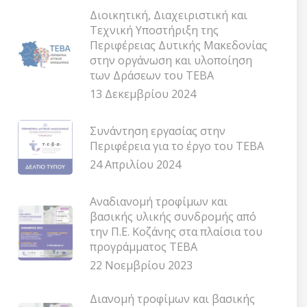
Διοικητική, Διαχειριστική και
Τεχνική Υποστήριξη της
Περιφέρειας Δυτικής Μακεδονίας
στην οργάνωση και υλοποίηση
των Δράσεων του ΤΕΒΑ
13 Δεκεμβρίου 2024
Συνάντηση εργασίας στην
Περιφέρεια για το έργο του ΤΕΒΑ
24 Απριλίου 2024
Αναδιανομή τροφίμων και
βασικής υλικής συνδρομής από
την Π.Ε. Κοζάνης στα πλαίσια του
προγράμματος ΤΕΒΑ
22 Νοεμβρίου 2023
Διανομή τροφίμων και βασικής