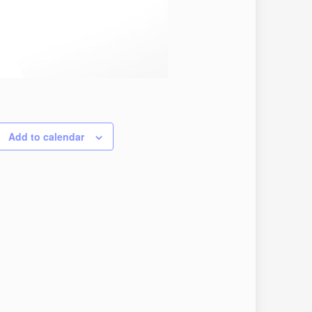
Add to calendar