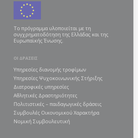
Το πρόγραμμα υλοποιείται με τη
συγχρηματοδότηση της Ελλάδας και της
Ευρωπαϊκής Ένωσης.
ΟΙ ΔΡΑΣΕΙΣ
Υπηρεσίες διανομής τροφίμων
Υπηρεσίες Ψυχοκοινωνικής Στήριξης
Διατροφικές υπηρεσίες
Αθλητικές Δραστηριότητες
Πολιτιστικές – παιδαγωγικές δράσεις
Συμβουλές Οικονομικού Χαρακτήρα
Νομική Συμβουλευτική