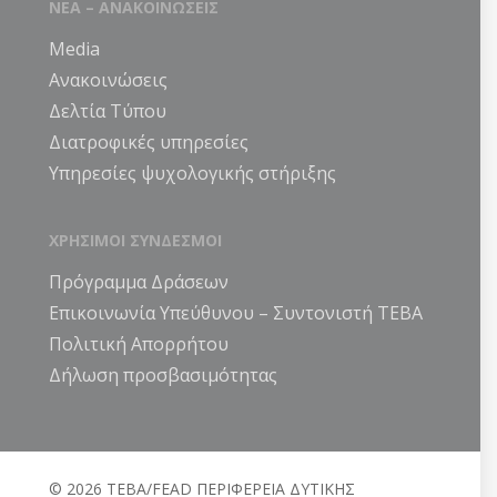
ΝΕΑ – ΑΝΑΚΟΙΝΩΣΕΙΣ
Media
Ανακοινώσεις
Δελτία Τύπου
Διατροφικές υπηρεσίες
Υπηρεσίες ψυχολογικής στήριξης
ΧΡΗΣΙΜΟΙ ΣΥΝΔΕΣΜΟΙ
Πρόγραμμα Δράσεων
Επικοινωνία Υπεύθυνου – Συντονιστή ΤΕΒΑ
Πολιτική Απορρήτου
Δήλωση προσβασιμότητας
© 2026 ΤΕΒΑ/FEAD ΠΕΡΙΦΕΡΕΙΑ ΔΥΤΙΚΗΣ