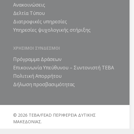
Ανακοινώσεις
Δελτία Τύπου
Διατροφικές υπηρεσίες
Υπηρεσίες ψυχολογικής στήριξης
ΧΡΗΣΙΜΟΙ ΣΥΝΔΕΣΜΟΙ
Πρόγραμμα Δράσεων
Επικοινωνία Υπεύθυνου – Συντονιστή ΤΕΒΑ
Πολιτική Απορρήτου
Δήλωση προσβασιμότητας
© 2026 ΤΕΒΑ/FEAD ΠΕΡΙΦΕΡΕΙΑ ΔΥΤΙΚΗΣ
ΜΑΚΕΔΟΝΙΑΣ.