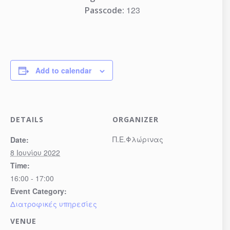
123
Passcode:
Add to calendar
DETAILS
ORGANIZER
Π.Ε.Φλώρινας
Date:
8 Ιουνίου 2022
Time:
16:00 - 17:00
Event Category:
Διατροφικές υπηρεσίες
VENUE