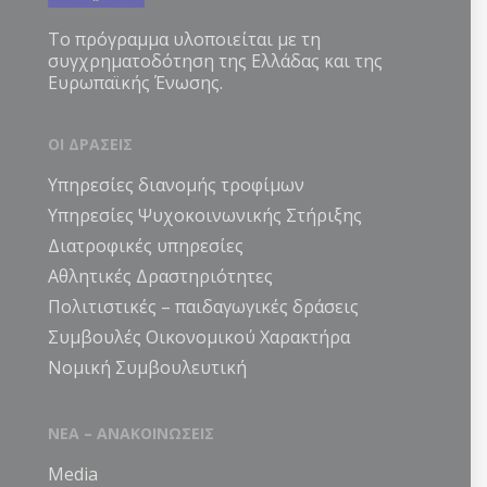
Το πρόγραμμα υλοποιείται με τη
συγχρηματοδότηση της Ελλάδας και της
Ευρωπαϊκής Ένωσης.
ΟΙ ΔΡΑΣΕΙΣ
Υπηρεσίες διανομής τροφίμων
Υπηρεσίες Ψυχοκοινωνικής Στήριξης
Διατροφικές υπηρεσίες
Αθλητικές Δραστηριότητες
Πολιτιστικές – παιδαγωγικές δράσεις
Συμβουλές Οικονομικού Χαρακτήρα
Νομική Συμβουλευτική
ΝΕΑ – ΑΝΑΚΟΙΝΩΣΕΙΣ
Media